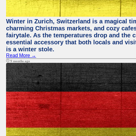
Winter in Zurich, Switzerland is a magical 
charming Christmas markets, and cozy cafes 
fairytale. As the temperatures drop and the c
essential accessory that both locals and visi
is a winter stole.
Read More →
9 months ago