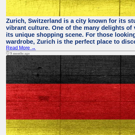
Zurich, Switzerland is a city known for its 
vibrant culture. One of the many delights of 
its unique shopping scene. For those looking
wardrobe, Zurich is the perfect place to disc
Read More →
9 months ago