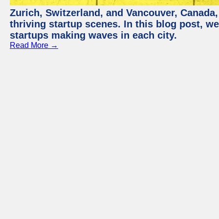
Zurich, Switzerland, and Vancouver, Canada, 
thriving startup scenes. In this blog post, we
startups making waves in each city.
Read More →