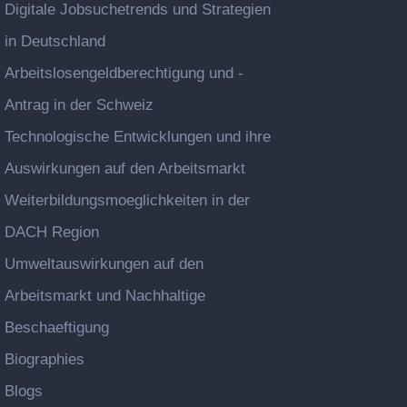
Digitale Jobsuchetrends und Strategien
in Deutschland
Arbeitslosengeldberechtigung und -
Antrag in der Schweiz
Technologische Entwicklungen und ihre
Auswirkungen auf den Arbeitsmarkt
Weiterbildungsmoeglichkeiten in der
DACH Region
Umweltauswirkungen auf den
Arbeitsmarkt und Nachhaltige
Beschaeftigung
Biographies
Blogs