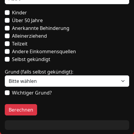
Kinder
Über 50 Jahre
Anerkannte Behinderung
Alleinerziehend
Teilzeit
Andere Einkommensquellen
Selbst gekündigt
Grund (falls selbst gekündigt):
Wichtiger Grund?
Berechnen