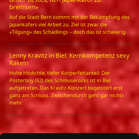
bremsen»
Auf die Stadt Bern kommt mit der Bekämpfung des
Japankäfers viel Arbeit zu. Ziel ist zwar die
«Tilgung» des Schädlings – doch das ist schwierig.
Lenny Kravitz in Biel: Kernkompetenz sexy
Räkeln
Hohe Hitdichte, tiefer Körperfettanteil: Der
Posterboy (62) des Schmuserocks ist in Biel
aufgetreten. Das Kravitz-Konzert begeistert erst
ganz am Schluss. Zwischendurch geht gar nichts
mehr.