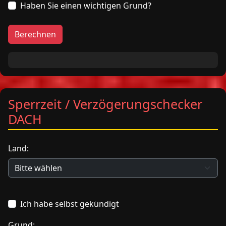
Haben Sie einen wichtigen Grund?
Berechnen
Sperrzeit / Verzögerungschecker
DACH
Land:
Ich habe selbst gekündigt
Grund: