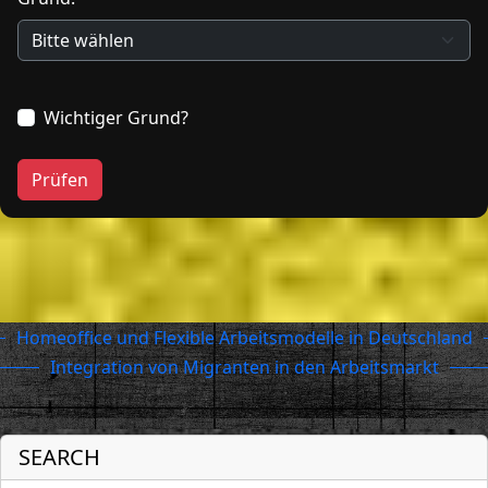
Wichtiger Grund?
Prüfen
Homeoffice und Flexible Arbeitsmodelle in Deutschland
Integration von Migranten in den Arbeitsmarkt
SEARCH