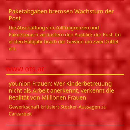
Paketabgaben bremsen Wachstum der
Post
Die Abschaffung von Zollfreigrenzen und
Paketsteuern verdüstern den Ausblick der Post. Im
ersten Halbjahr brach der Gewinn um zwei Drittel
ein.
www.ots.at
younion-Frauen: Wer Kinderbetreuung
nicht als Arbeit anerkennt, verkennt die
Realität von Millionen Frauen
Gewerkschaft kritisiert Stocker-Aussagen zu
Carearbeit