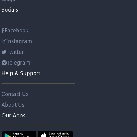
Socials
Facebook
Instagram
Twitter
Telegram
Help & Support
Contact Us
About Us
Our Apps