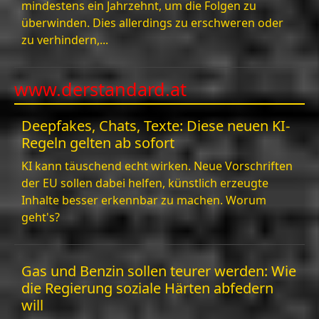
mindestens ein Jahrzehnt, um die Folgen zu
überwinden. Dies allerdings zu erschweren oder
zu verhindern,...
www.derstandard.at
Deepfakes, Chats, Texte: Diese neuen KI-
Regeln gelten ab sofort
KI kann täuschend echt wirken. Neue Vorschriften
der EU sollen dabei helfen, künstlich erzeugte
Inhalte besser erkennbar zu machen. Worum
geht's?
Gas und Benzin sollen teurer werden: Wie
die Regierung soziale Härten abfedern
will