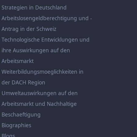
Strategien in Deutschland
Arbeitslosengeldberechtigung und -
Antrag in der Schweiz
Technologische Entwicklungen und
ihre Auswirkungen auf den
Arbeitsmarkt
Weiterbildungsmoeglichkeiten in
der DACH Region
Umweltauswirkungen auf den
Arbeitsmarkt und Nachhaltige
Beschaeftigung
Biographies
Blogs