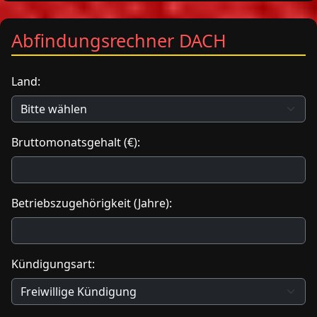
Abfindungsrechner DACH
Land:
Bruttomonatsgehalt (€):
Betriebszugehörigkeit (Jahre):
Kündigungsart: