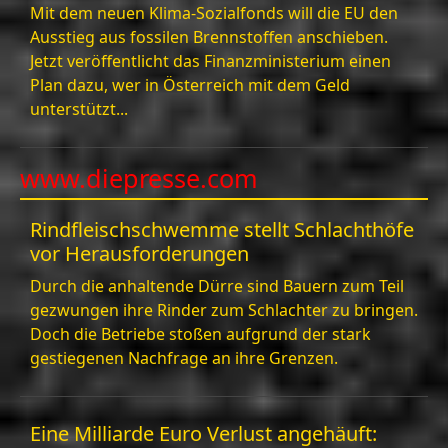
Mit dem neuen Klima-Sozialfonds will die EU den
Ausstieg aus fossilen Brennstoffen anschieben.
Jetzt veröffentlicht das Finanzministerium einen
Plan dazu, wer in Österreich mit dem Geld
unterstützt...
www.diepresse.com
Rindfleischschwemme stellt Schlachthöfe
vor Herausforderungen
Durch die anhaltende Dürre sind Bauern zum Teil
gezwungen ihre Rinder zum Schlachter zu bringen.
Doch die Betriebe stoßen aufgrund der stark
gestiegenen Nachfrage an ihre Grenzen.
Eine Milliarde Euro Verlust angehäuft: