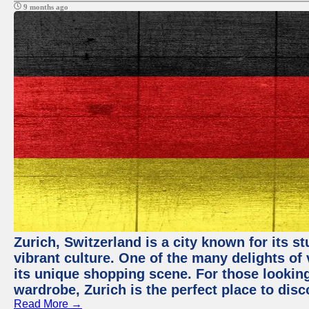
9 months ago
Zurich, Switzerland is a city known for its 
vibrant culture. One of the many delights of 
its unique shopping scene. For those looking
wardrobe, Zurich is the perfect place to disc
Read More →