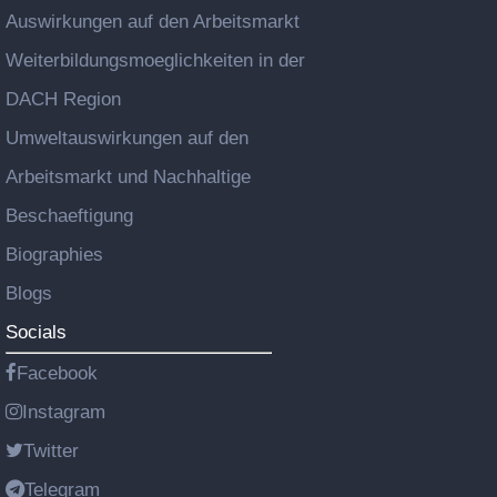
Auswirkungen auf den Arbeitsmarkt
Weiterbildungsmoeglichkeiten in der
DACH Region
Umweltauswirkungen auf den
Arbeitsmarkt und Nachhaltige
Beschaeftigung
Biographies
Blogs
Socials
Facebook
Instagram
Twitter
Telegram