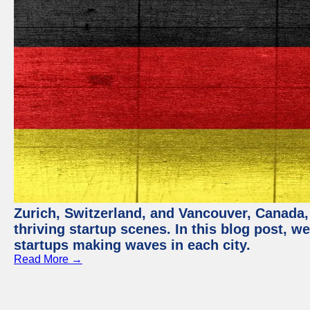
Zurich, Switzerland, and Vancouver, Canada, 
thriving startup scenes. In this blog post, we
startups making waves in each city.
Read More →