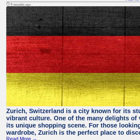
9 months ago
Zurich, Switzerland is a city known for its 
vibrant culture. One of the many delights of 
its unique shopping scene. For those looking
wardrobe, Zurich is the perfect place to disc
Read More →