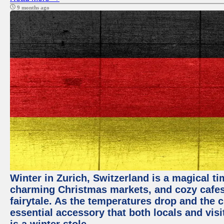
9 months ago
Winter in Zurich, Switzerland is a magical 
charming Christmas markets, and cozy cafes 
fairytale. As the temperatures drop and the c
essential accessory that both locals and visi