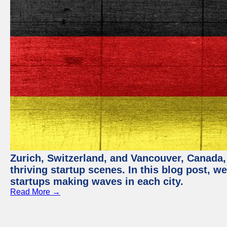
Zurich, Switzerland, and Vancouver, Canada, 
thriving startup scenes. In this blog post, we
startups making waves in each city.
Read More →