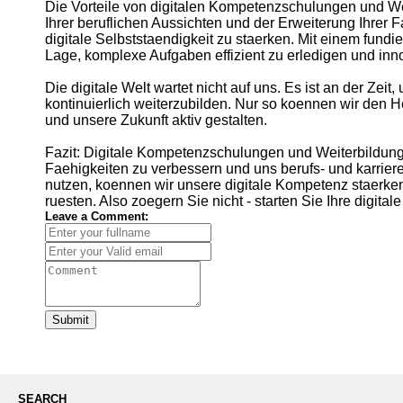
Die Vorteile von digitalen Kompetenzschulungen und We
Ihrer beruflichen Aussichten und der Erweiterung Ihrer 
digitale Selbststaendigkeit zu staerken. Mit einem fundi
Lage, komplexe Aufgaben effizient zu erledigen und inn
Die digitale Welt wartet nicht auf uns. Es ist an der Zei
kontinuierlich weiterzubilden. Nur so koennen wir den
und unsere Zukunft aktiv gestalten.
Fazit: Digitale Kompetenzschulungen und Weiterbildunge
Faehigkeiten zu verbessern und uns berufs- und karrier
nutzen, koennen wir unsere digitale Kompetenz staerken
ruesten. Also zoegern Sie nicht - starten Sie Ihre digita
Leave a Comment:
Submit
SEARCH