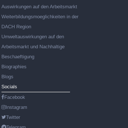
Auswirkungen auf den Arbeitsmarkt
Weiterbildungsmoeglichkeiten in der
DACH Region
Umweltauswirkungen auf den
Arbeitsmarkt und Nachhaltige
Beschaeftigung
Biographies
Blogs
Socials
Facebook
Instagram
Twitter
Telegram